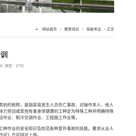
网站首页
>
教育培训
>
技能考证
> 正文
培训
:00 浏览：
1731
类别的统称，是指容易发生人员伤亡事故，对操作本人、他人
体力劳动或其他有害身体健康的工种定为特殊工种并明确特殊
设作业、制冷空调作业、工程施工作业等。
工种作业的安全知识及防范各种意外事故的技能。要求从业人
操作证》方可持证上岗。