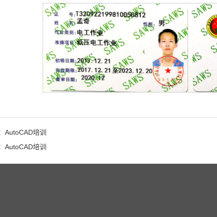
AutoCAD培训
AutoCAD培训