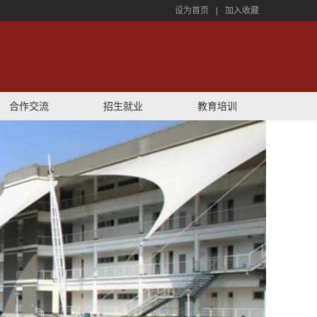
设为首页
|
加入收藏
合作交流
招生就业
教育培训