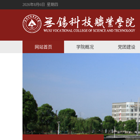
2026年8月6日 星期四
网站首页
学院概况
党团建设