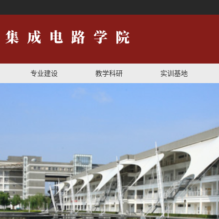
专业建设
教学科研
实训基地