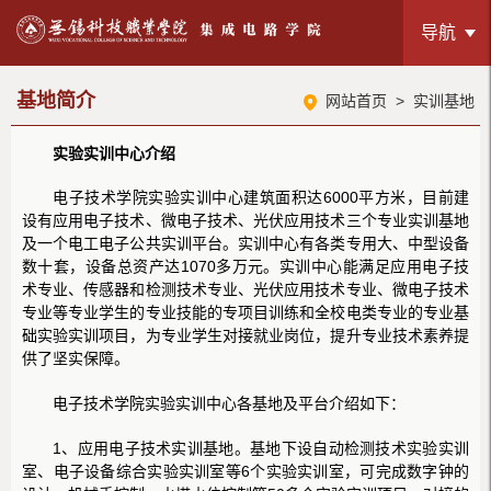
导航
基地简介
网站首页
>
实训基地
实验实训中心介绍
电子技术学院实验实训中心建筑面积达6000平方米，目前建
设有应用电子技术、微电子技术、光伏应用技术三个专业实训基地
及一个电工电子公共实训平台。实训中心有各类专用大、中型设备
数十套，设备总资产达1070多万元。实训中心能满足应用电子技
术专业、传感器和检测技术专业、光伏应用技术专业、微电子技术
专业等专业学生的专业技能的专项目训练和全校电类专业的专业基
础实验实训项目，为专业学生对接就业岗位，提升专业技术素养提
供了坚实保障。
电子技术学院实验实训中心各基地及平台介绍如下：
1、应用电子技术实训基地。基地下设自动检测技术实验实训
室、电子设备综合实验实训室等6个实验实训室，可完成数字钟的