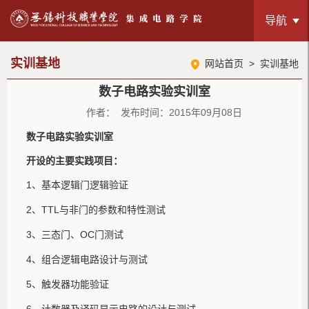
导航
实训基地
网站首页
>
实训基地
数子电路实验实训室
作者： 发布时间：2015年09月08日
数子电路实验实训室
开设的主要实践项目：
1、基本逻辑门逻辑验证
2、TTL与非门的参数和特性测试
3、三态门、OC门测试
4、组合逻辑电路设计与测试
5、触发器功能验证